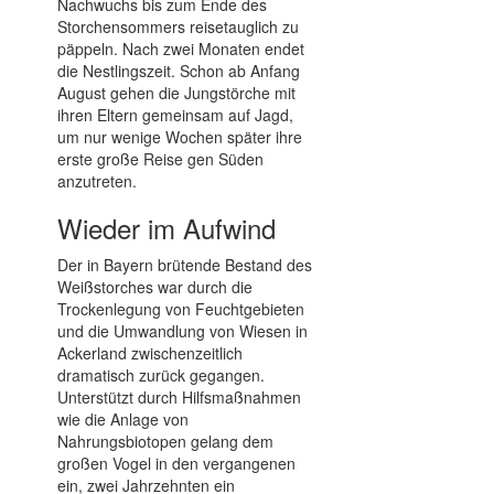
Nachwuchs bis zum Ende des
Storchensommers reisetauglich zu
päppeln. Nach zwei Monaten endet
die Nestlingszeit. Schon ab Anfang
August gehen die Jungstörche mit
ihren Eltern gemeinsam auf Jagd,
um nur wenige Wochen später ihre
erste große Reise gen Süden
anzutreten.
Wieder im Aufwind
Der in Bayern brütende Bestand des
Weißstorches war durch die
Trockenlegung von Feuchtgebieten
und die Umwandlung von Wiesen in
Ackerland zwischenzeitlich
dramatisch zurück gegangen.
Unterstützt durch Hilfsmaßnahmen
wie die Anlage von
Nahrungsbiotopen gelang dem
großen Vogel in den vergangenen
ein, zwei Jahrzehnten ein