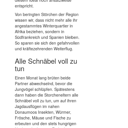
entspricht.
Von beringten Störchen der Region
wissen wir, dass nicht mehr alle ihr
angestammtes Winterquartier in
Afrika beziehen, sondern in
Südfrankreich und Spanien bleiben.
So sparen sie sich den gefahrvollen
und kräftezehrenden Weiterflug.
Alle Schnäbel voll zu
tun
Einen Monat lang brüten beide
Partner abwechselnd, bevor die
Jungvögel schlüpfen. Spätestens
dann haben die Storcheneltern alle
Schnäbel voll zu tun, um auf ihren
Jagdausflügen im nahen
Donaumoos Insekten, Würmer,
Frösche, Mäuse und Fische zu
erbeuten und den stets hungrigen